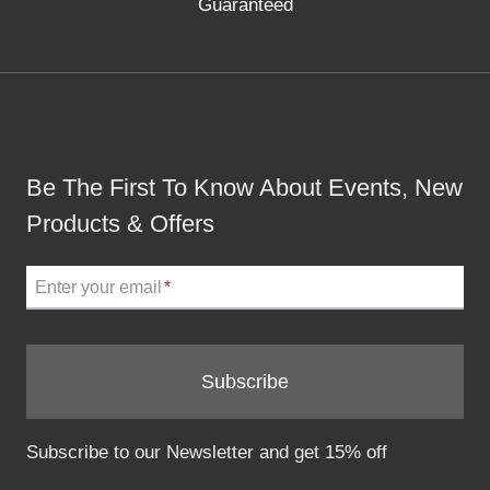
Guaranteed
Be The First To Know About Events, New
Products & Offers
Enter your email
*
Subscribe
Subscribe to our Newsletter and get 15% off