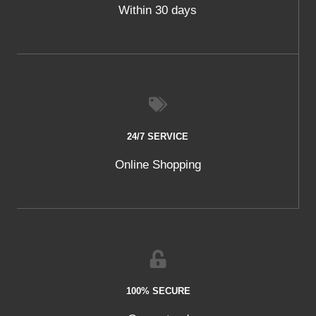
Within 30 days
24/7 SERVICE
Online Shopping
100% SECURE