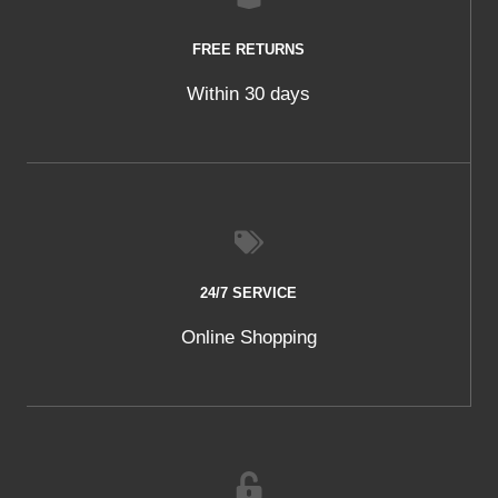
FREE RETURNS
Within 30 days
24/7 SERVICE
Online Shopping