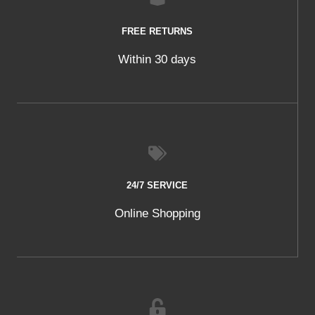
FREE RETURNS
Within 30 days
24/7 SERVICE
Online Shopping